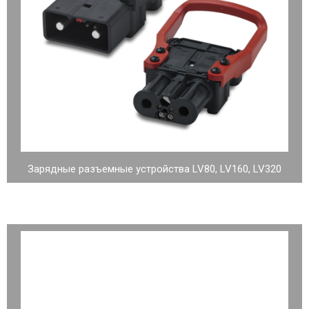
Зарядные разъемные устройства LV80, LV160, LV320