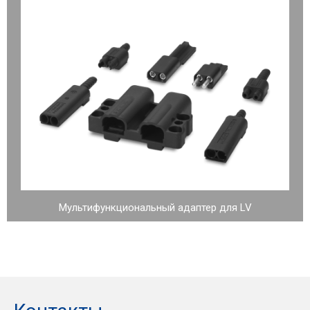
Мультифункциональный адаптер для LV