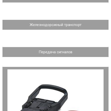
Железнодорожный транспорт
Передача сигналов