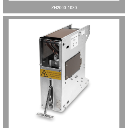
ZH2000-1030