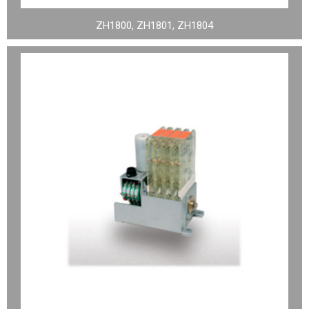
ZH1800, ZH1801, ZH1804