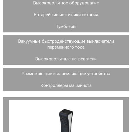
Высоковольтное оборудование
Батарейные источники питания
Тумблеры
Вакуумные быстродействующие выключатели
переменного тока
Высоковольтные нагреватели
Размыкающие и заземляющие устройства
Контроллеры машиниста