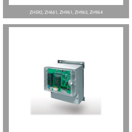
ZH592, ZH661, ZH961, ZH963, ZH964